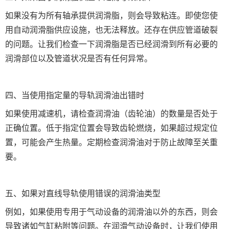
如果没有为所有轴承提供润滑脂，则会导致粘连。即使您使
用自动润滑脂供应设施，也无法释放。还存在供应管道破裂
的问题。让我们检查一下润滑脂是否已经润滑到所有必要的
润滑部位以及管道状况是否有任何异常。
四、当使用指定量的导轨润滑油出错时
如果使用减速机，请检查润滑油（齿轮油）的数量是否处于
正确位置。低于指定位置会导致齿轮燃烧，如果超过规定位
置，可能会产生热量。定期检查润滑油对于防止故障至关重
要。
五、如果对直线导轨使用错误的润滑油类型
例如，如果使用专用于气动设备的润滑油以外的东西，则会
导致诸如气缸粘附等问题。在润滑气动设备时，让我们使用