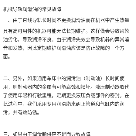
机械导轨润滑油的常见故障
一、由于直线导轨长时间不更换润滑油而在机器中产生热量
具有高可用性的机器可能无法长期维护。这样做会导致齿轮
油劣化，导致润滑不良。由于润滑失效会导致机器的异常噪
音和发热，因此定期维护润滑油应该是防止故障的一个方
面。
二、另外，如果通用车床中的润滑油（制动油）长时间使
用，则制动器内的金属有可能腐蚀和损坏。液压制动器取代
了使用年限和行驶里程，定期更换液压负载部件的密封。在
此过程中，我们采用专用润滑脂来纠正管道和气缸内的润
滑，并有效防锈。
三、如果由于润滑脂供应不足而导致故障