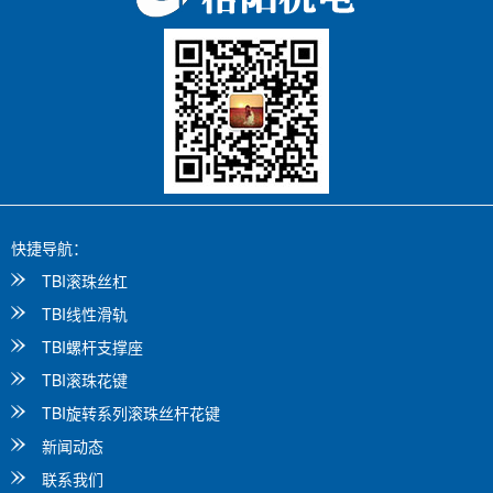
快捷导航：
TBI滚珠丝杠
TBI线性滑轨
TBI螺杆支撑座
TBI滚珠花键
TBI旋转系列滚珠丝杆花键
新闻动态
联系我们