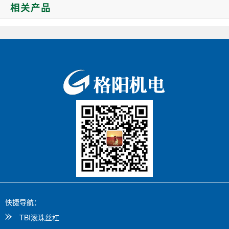
垃圾、粉末进入滚珠丝杠。垃
基本概述。 什么是自动化？ 自
相关产品
圾、粉末的进入不仅可以使滚珠
动化机器旨在无需人工干预即...
丝...
快捷导航：
TBI滚珠丝杠