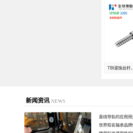
新闻资讯
NEWS
直线导轨的应用用
世界知名轴承品牌
使用标准紧固件的