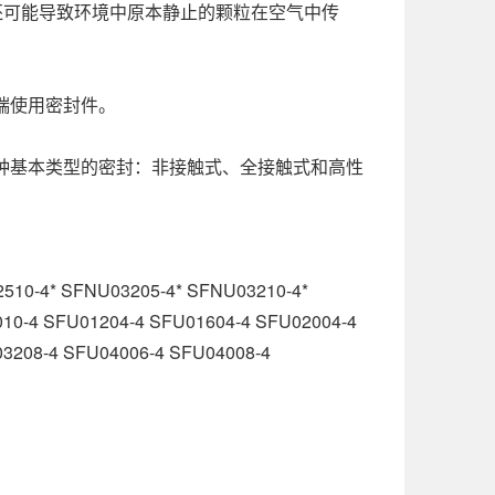
还可能导致环境中原本静止的颗粒在空气中传
端使用密封件。
种基本类型的密封：非接触式、全接触式和高性
510-4* SFNU03205-4* SFNU03210-4*
10-4 SFU01204-4 SFU01604-4 SFU02004-4
3208-4 SFU04006-4 SFU04008-4