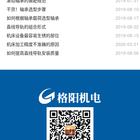
滚动轴承的装配规范
2019-07-31
干货！轴承选型步骤
2019-08-10
如何根据轴承载荷选型轴承
2019-08-17
直线导轨的组合形式
2019-08-22
机床设备最容易生锈的部位
2019-08-15
机床加工精度不准确的原因
2020-03-21
如何提高直线导轨安装质量
2019-08-06