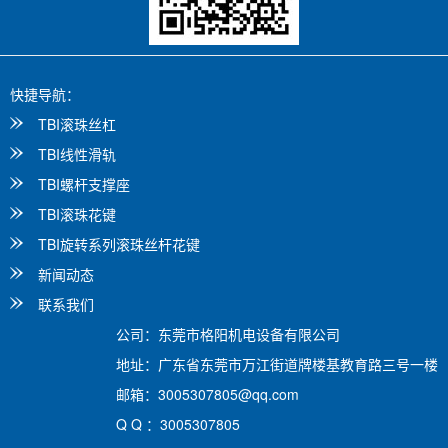
快捷导航：
TBI滚珠丝杠
TBI线性滑轨
TBI螺杆支撑座
TBI滚珠花键
TBI旋转系列滚珠丝杆花键
新闻动态
联系我们
公司：东莞市格阳机电设备有限公司
地址：广东省东莞市万江街道牌楼基教育路三号一楼
邮箱：3005307805@qq.com
Q Q ：3005307805