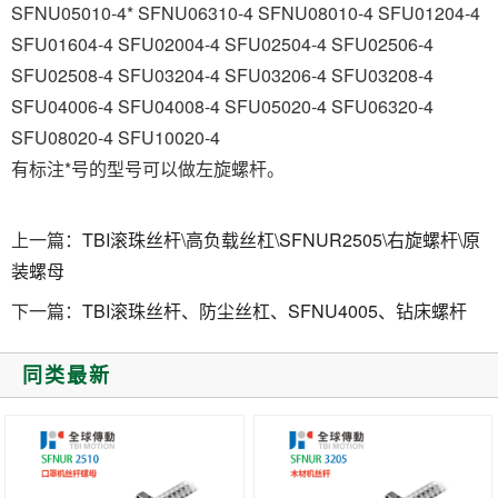
SFNU05010-4* SFNU06310-4 SFNU08010-4 SFU01204-4
SFU01604-4 SFU02004-4 SFU02504-4 SFU02506-4
SFU02508-4 SFU03204-4 SFU03206-4 SFU03208-4
SFU04006-4 SFU04008-4 SFU05020-4 SFU06320-4
SFU08020-4 SFU10020-4
有标注*号的型号可以做左旋螺杆。
上一篇：
TBI滚珠丝杆\高负载丝杠\SFNUR2505\右旋螺杆\原
装螺母
下一篇：
TBI滚珠丝杆、防尘丝杠、SFNU4005、钻床螺杆
同类最新